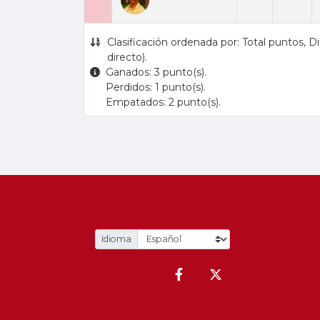
Clasificación ordenada por: Total puntos, 
directo).
Ganados: 3 punto(s).
Perdidos: 1 punto(s).
Empatados: 2 punto(s).
.
Idioma