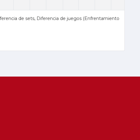
Diferencia de sets, Diferencia de juegos (Enfrentamiento