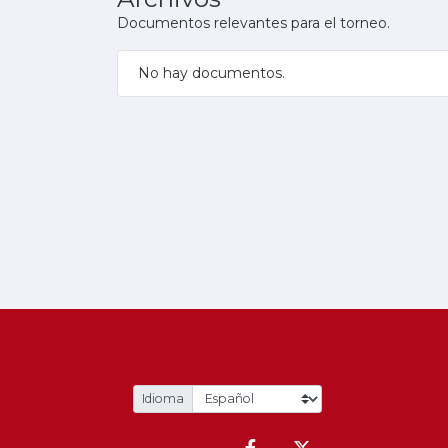
Documentos relevantes para el torneo.
No hay documentos.
Idioma