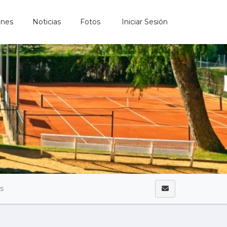
ones
Noticias
Fotos
Iniciar Sesión
as