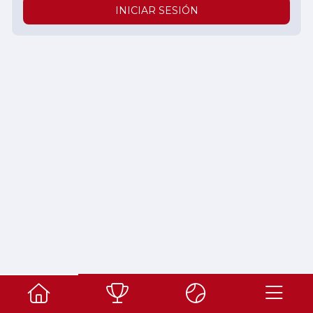
INICIAR SESIÓN