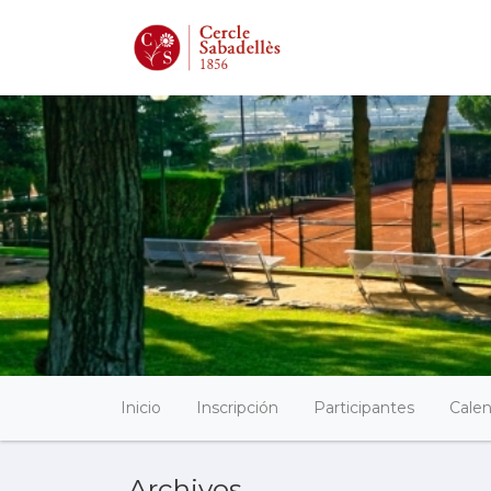
Inicio
Inscripción
Participantes
Calen
Archivos