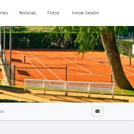
ones
Noticias
Fotos
Iniciar Sesión
cas