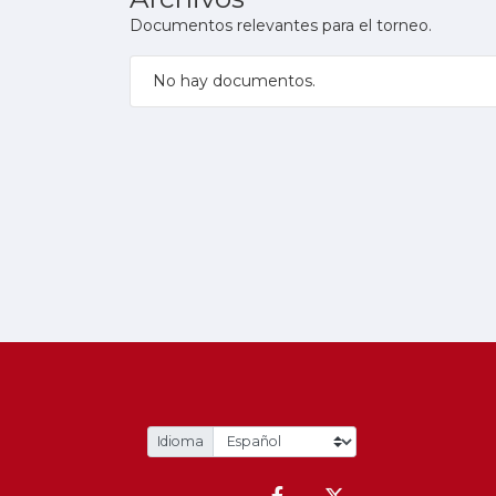
Documentos relevantes para el torneo.
No hay documentos.
Idioma